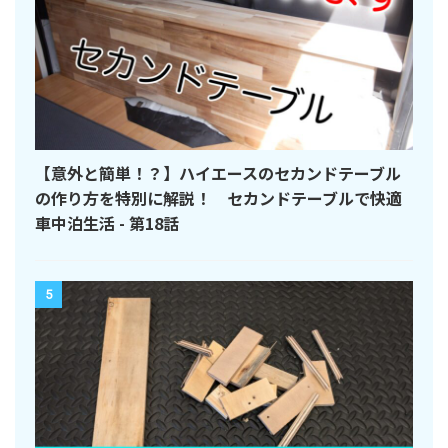
【意外と簡単！？】ハイエースのセカンドテーブル
の作り方を特別に解説！ セカンドテーブルで快適
車中泊生活 - 第18話
5