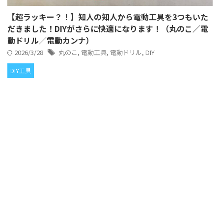
【超ラッキー？！】知人の知人から電動工具を3つもいた
だきました！DIYがさらに快適になります！（丸のこ／電
動ドリル／電動カンナ）
2026/3/28
丸のこ
,
電動工具
,
電動ドリル
,
DIY
DIY工具