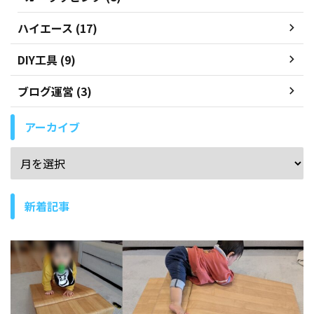
ハイエース (17)
DIY工具 (9)
ブログ運営 (3)
アーカイブ
新着記事