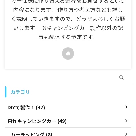
カー仕様に作り替える過程をお見せするという
内容になります。 作り方や考え方なども詳し
く説明していきますので、どうぞよろしくお願
いします。 ※キャンピングカー製作以外の記
事も配信する予定です。
カテゴリ
DIYで製作！ (42)
自作キャンピングカー (49)
カーラッピング (8)