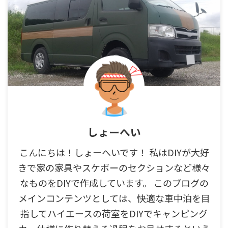
しょーへい
こんにちは！しょーへいです！ 私はDIYが大好
きで家の家具やスケボーのセクションなど様々
なものをDIYで作成しています。 このブログの
メインコンテンツとしては、快適な車中泊を目
指してハイエースの荷室をDIYでキャンピング