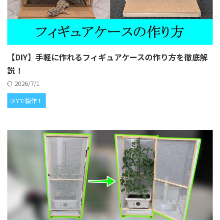
【DIY】手軽に作れるフィギュアケースの作り方を徹底解
説！
2026/7/1
DIYで製作！