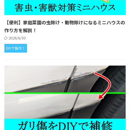
【便利】家庭菜園の虫除け・動物除けになるミニハウスの
作り方を解説！
2026/6/30
DIYで製作！