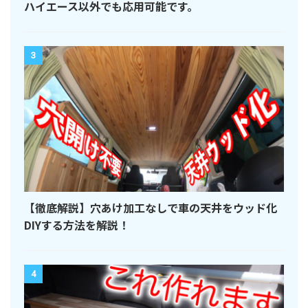
ハイエース以外でも応用可能です。
3
【徹底解説】穴あけ加工なしで車の天井をウッド化
DIYする方法を解説！
4