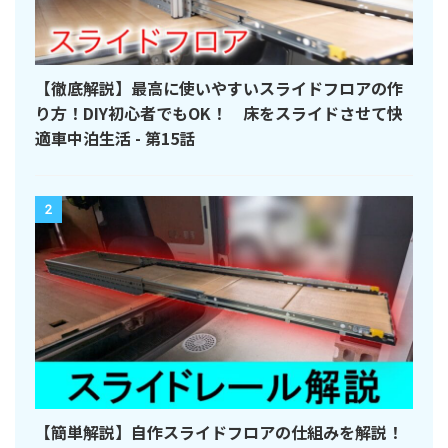
【徹底解説】最高に使いやすいスライドフロアの作
り方！DIY初心者でもOK！ 床をスライドさせて快
適車中泊生活 - 第15話
2
【簡単解説】自作スライドフロアの仕組みを解説！