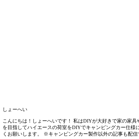
しょーへい
こんにちは！しょーへいです！ 私はDIYが大好きで家の家
を目指してハイエースの荷室をDIYでキャンピングカー仕様
くお願いします。 ※キャンピングカー製作以外の記事も配信