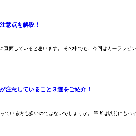
注意点を解説！
問に直面していると思います。 その中でも、今回はカーラッピ
が注意していること３選をご紹介！
っている方も多いのではないでしょうか。 筆者は以前にもハ