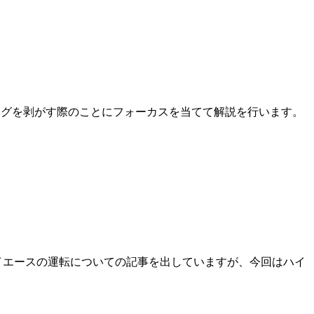
ングを剥がす際のことにフォーカスを当てて解説を行います。
イエースの運転についての記事を出していますが、今回はハイ