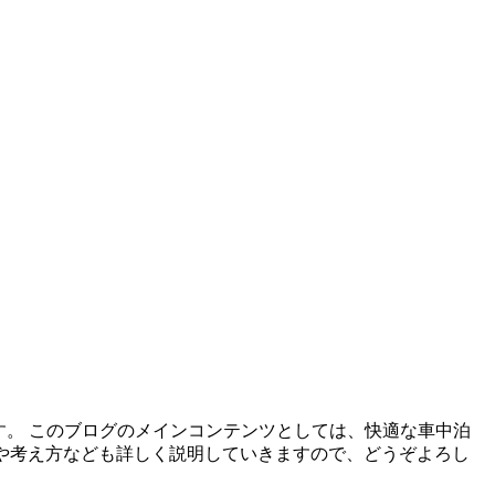
す。 このブログのメインコンテンツとしては、快適な車中泊
方や考え方なども詳しく説明していきますので、どうぞよろし