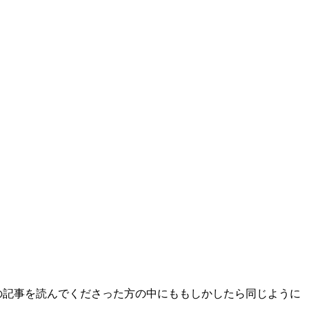
の記事を読んでくださった方の中にももしかしたら同じように