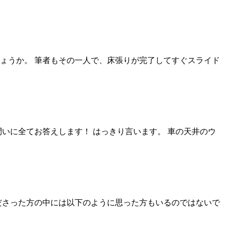
ょうか。 筆者もその一人で、床張りが完了してすぐスライド
いに全てお答えします！ はっきり言います。 車の天井のウ
ださった方の中には以下のように思った方もいるのではないで