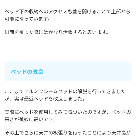
ベッド下の収納へのアクセスも蓋を開けることで上部から
可能になっています。
側面を覆った際にはかなり活躍すると思います。
ベッドの改良
ここまでアルミフレームベッドの解説を行ってきました
が、実は最近ベッドを改良しました。
実際にベッドを使用してみて気づいたのですが、ベッドの
高さが微妙に高いです。
その上でさらに天井の板張りを行ったことにより天井高が