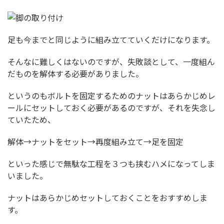
足も今までと同じように組み立てていくだけになります。
そんなに難しくはないのですが、失敗談として、一度組ん
だものを解体する必要がありました。
というのもボルトを固定するためのナットはあらかじめレ
ールにセットしておく必要があるのですが、それを失念し
ていたため、
解体→ナットをセット→再度組み立て→足を固定
といった感じで無駄な工程を３つも挟むハメになってしま
いました。
ナットはあらかじめセットしておくことをおすすめしま
す。