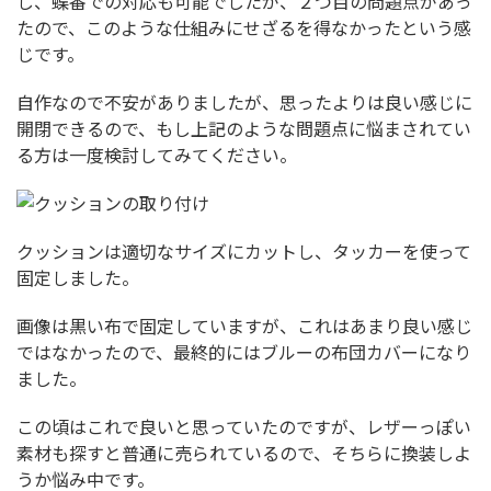
し、蝶番での対応も可能でしたが、２つ目の問題点があっ
たので、このような仕組みにせざるを得なかったという感
じです。
自作なので不安がありましたが、思ったよりは良い感じに
開閉できるので、もし上記のような問題点に悩まされてい
る方は一度検討してみてください。
クッションは適切なサイズにカットし、タッカーを使って
固定しました。
画像は黒い布で固定していますが、これはあまり良い感じ
ではなかったので、最終的にはブルーの布団カバーになり
ました。
この頃はこれで良いと思っていたのですが、レザーっぽい
素材も探すと普通に売られているので、そちらに換装しよ
うか悩み中です。