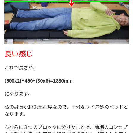
良い感じ
これで長さが、
(600x2)+450+(30x6)=1830mm
になります。
私の身長が170cm程度なので、十分なサイズ感のベッドと
なります。
ちなみに３つのブロックに分けたことで、前編のコンセプ