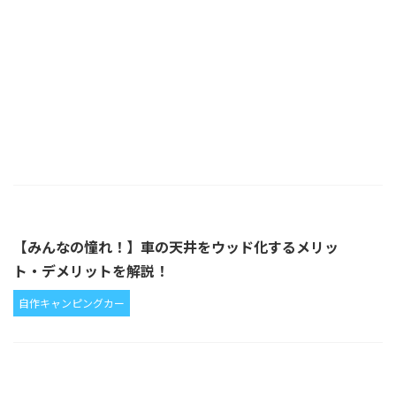
【みんなの憧れ！】車の天井をウッド化するメリッ
ト・デメリットを解説！
自作キャンピングカー