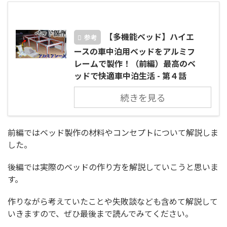
【多機能ベッド】ハイエ
参考
ースの車中泊用ベッドをアルミフ
レームで製作！（前編）最高のベ
ッドで快適車中泊生活 - 第４話
続きを見る
前編ではベッド製作の材料やコンセプトについて解説しま
した。
後編では実際のベッドの作り方を解説していこうと思いま
す。
作りながら考えていたことや失敗談なども含めて解説して
いきますので、ぜひ最後まで読んでみてください。