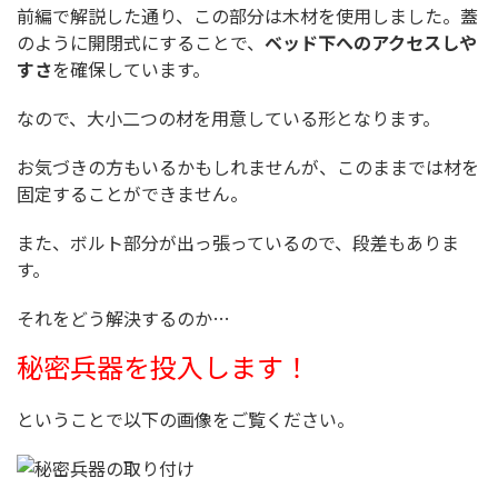
前編で解説した通り、この部分は木材を使用しました。蓋
のように開閉式にすることで、
ベッド下へのアクセスしや
すさ
を確保しています。
なので、大小二つの材を用意している形となります。
お気づきの方もいるかもしれませんが、このままでは材を
固定することができません。
また、ボルト部分が出っ張っているので、段差もありま
す。
それをどう解決するのか…
秘密兵器を投入します！
ということで以下の画像をご覧ください。