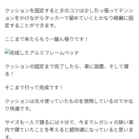
クッションを固定するときのコツは少し引っ張ってテンシ
ョンをかけながらタッカーで留めていくとかなり綺麗に固
定することができます。
ここまで来たらもう一踏ん張りです！
クッションの固定まで完了したら、車に設置、そして寝
る！
そこまで行って完成です！
クッションは元々使っていたものを使用しているのでかな
り快適です。
サイズも一人で寝るには十分で、今までレガシィの狭い車
内で寝ていたことを考えると超快適になっていると思いま
す。