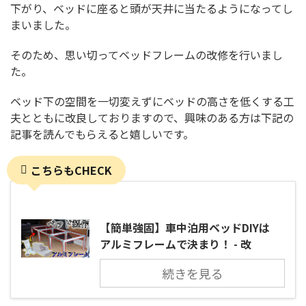
下がり、ベッドに座ると頭が天井に当たるようになってし
まいました。
そのため、思い切ってベッドフレームの改修を行いまし
た。
ベッド下の空間を一切変えずにベッドの高さを低くする工
夫とともに改良しておりますので、興味のある方は下記の
記事を読んでもらえると嬉しいです。
こちらもCHECK
【簡単強固】車中泊用ベッドDIYは
アルミフレームで決まり！ - 改
続きを見る