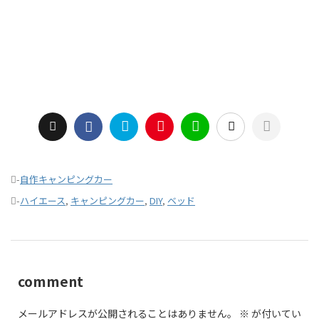
-
自作キャンピングカー
-
ハイエース
,
キャンピングカー
,
DIY
,
ベッド
comment
メールアドレスが公開されることはありません。
※
が付いてい