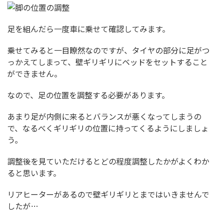
足を組んだら一度車に乗せて確認してみます。
乗せてみると一目瞭然なのですが、タイヤの部分に足がつ
っかえてしまって、壁ギリギリにベッドをセットすること
ができません。
なので、足の位置を調整する必要があります。
あまり足が内側に来るとバランスが悪くなってしまうの
で、なるべくギリギリの位置に持ってくるようにしましょ
う。
調整後を見ていただけるとどの程度調整したかがよくわか
ると思います。
リアヒーターがあるので壁ギリギリとまではいきませんで
したが…