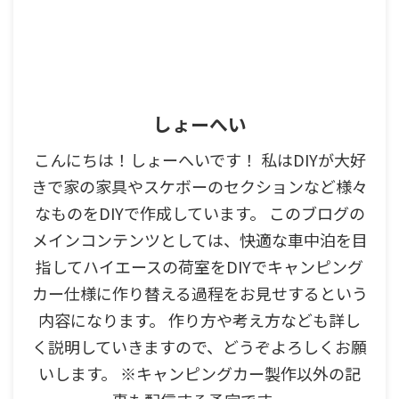
しょーへい
こんにちは！しょーへいです！ 私はDIYが大好
きで家の家具やスケボーのセクションなど様々
なものをDIYで作成しています。 このブログの
メインコンテンツとしては、快適な車中泊を目
指してハイエースの荷室をDIYでキャンピング
カー仕様に作り替える過程をお見せするという
内容になります。 作り方や考え方なども詳し
く説明していきますので、どうぞよろしくお願
いします。 ※キャンピングカー製作以外の記