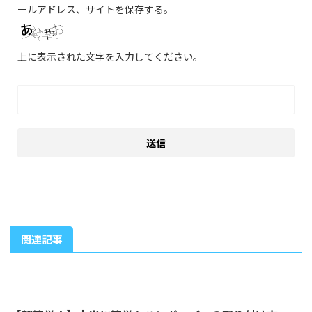
ールアドレス、サイトを保存する。
上に表示された文字を入力してください。
関連記事