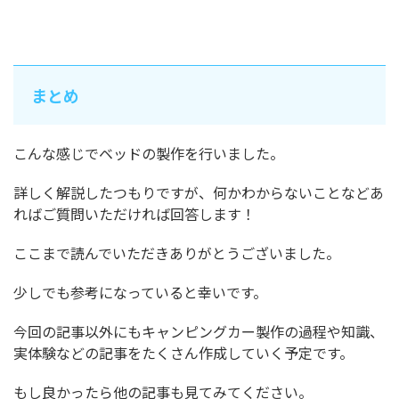
まとめ
こんな感じでベッドの製作を行いました。
詳しく解説したつもりですが、何かわからないことなどあ
ればご質問いただければ回答します！
ここまで読んでいただきありがとうございました。
少しでも参考になっていると幸いです。
今回の記事以外にもキャンピングカー製作の過程や知識、
実体験などの記事をたくさん作成していく予定です。
もし良かったら他の記事も見てみてください。