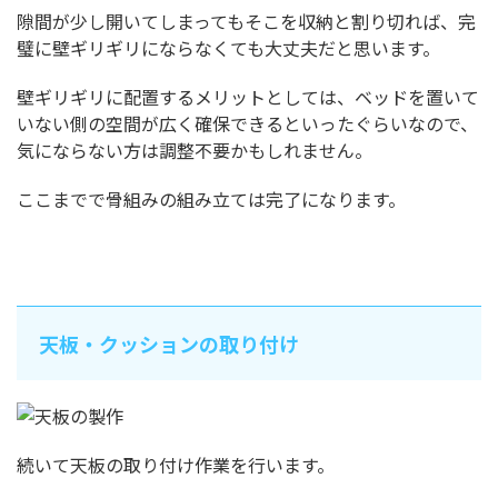
隙間が少し開いてしまってもそこを収納と割り切れば、完
璧に壁ギリギリにならなくても大丈夫だと思います。
壁ギリギリに配置するメリットとしては、ベッドを置いて
いない側の空間が広く確保できるといったぐらいなので、
気にならない方は調整不要かもしれません。
ここまでで骨組みの組み立ては完了になります。
天板・クッションの取り付け
続いて天板の取り付け作業を行います。