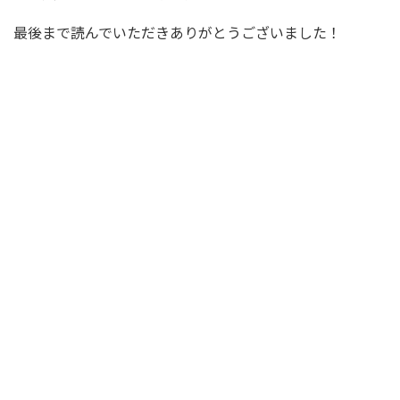
最後まで読んでいただきありがとうございました！