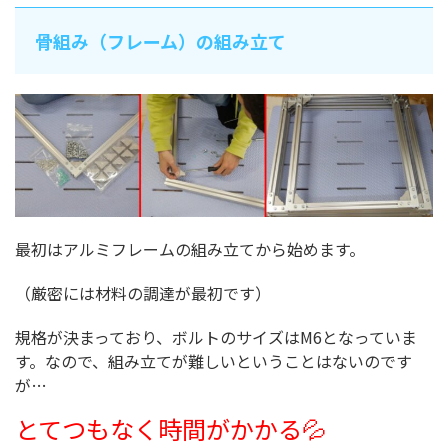
骨組み（フレーム）の組み立て
最初はアルミフレームの組み立てから始めます。
（厳密には材料の調達が最初です）
規格が決まっており、ボルトのサイズはM6となっていま
す。なので、組み立てが難しいということはないのです
が…
とてつもなく時間がかかる💦