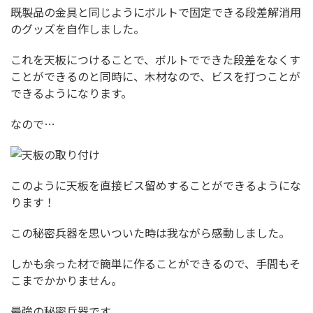
既製品の金具と同じようにボルトで固定できる段差解消用
のグッズを自作しました。
これを天板につけることで、ボルトでできた段差をなくす
ことができるのと同時に、木材なので、ビスを打つことが
できるようになります。
なので…
このように天板を直接ビス留めすることができるようにな
ります！
この秘密兵器を思いついた時は我ながら感動しました。
しかも余った材で簡単に作ることができるので、手間もそ
こまでかかりません。
最強の秘密兵器です。