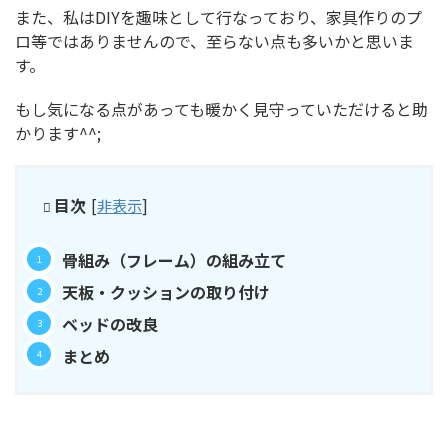
また、私はDIYを趣味として行なっており、家具作りのプ
ロ等ではありませんので、至らない点も多いかと思いま
す。
もし気になる点があっても暖かく見守っていただけると助
かります^^;
目次
[
非表示
]
骨組み（フレーム）の組み立て
天板・クッションの取り付け
ベッドの改良
まとめ