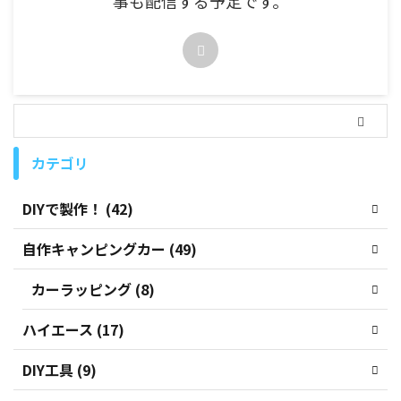
事も配信する予定です。
カテゴリ
DIYで製作！ (42)
自作キャンピングカー (49)
カーラッピング (8)
ハイエース (17)
DIY工具 (9)