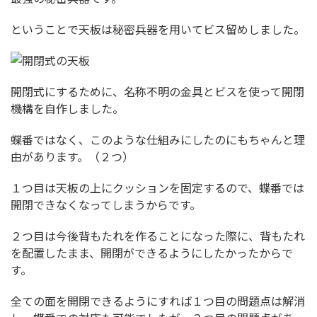
ということで天板は秘密兵器を用いてビス留めしました。
開閉式にするために、名称不明の金具とビスを使って開閉
機構を自作しました。
蝶番ではなく、このような仕組みにしたのにもちゃんと理
由があります。（２つ）
１つ目は天板の上にクッションを固定するので、蝶番では
開閉できなくなってしまうからです。
２つ目は今後背もたれを作ることになった際に、背もたれ
を配置したまま、開閉ができるようにしたかったからで
す。
全ての面を開閉できるようにすれば１つ目の問題点は解消