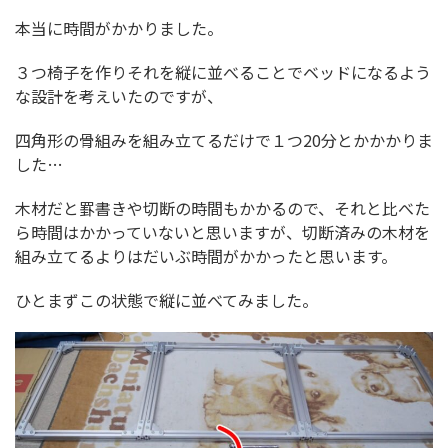
本当に時間がかかりました。
３つ椅子を作りそれを縦に並べることでベッドになるよう
な設計を考えいたのですが、
四角形の骨組みを組み立てるだけで１つ20分とかかかりま
した…
木材だと罫書きや切断の時間もかかるので、それと比べた
ら時間はかかっていないと思いますが、切断済みの木材を
組み立てるよりはだいぶ時間がかかったと思います。
ひとまずこの状態で縦に並べてみました。