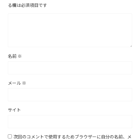
る欄は必須項目です
名前
※
メール
※
サイト
次回のコメントで使用するためブラウザーに自分の名前、メ