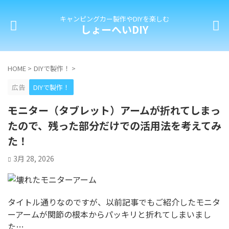
キャンピングカー製作やDIYを楽しむ
しょーへいDIY
HOME
>
DIYで製作！
>
広告
DIYで製作！
モニター（タブレット）アームが折れてしまっ
たので、残った部分だけでの活用法を考えてみ
た！
3月 28, 2026
タイトル通りなのですが、以前記事でもご紹介したモニタ
ーアームが関節の根本からパッキリと折れてしまいまし
た…