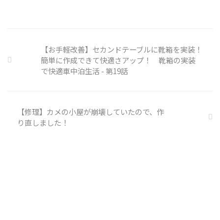
【お手軽改善】セカンドテーブルに靴箱を実装！
簡単に作成できて快適さアップ！ 靴箱の実装
で快適車中泊生活 - 第19話
【修理】カメの小屋が崩壊していたので、作
り直しました！