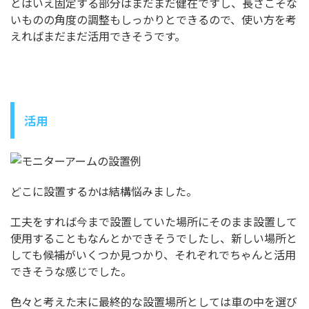
とはいえ固定する部分はまだまだ健在ですし、長さこそな
いものの角度の調整もしっかりとできるので、使い方を考
えればまだまだ活用できそうです。
活用
どこに設置するかは結構悩みました。
工夫をすれば今まで設置していた場所にそのまま設置して
使用することもなんとかできそうでしたし、新しい場所と
しても候補がいくつか見つかり、それぞれでちゃんと活用
できそうな感じでした。
色々と考えた末に最終的な設置場所としては車の中を選び