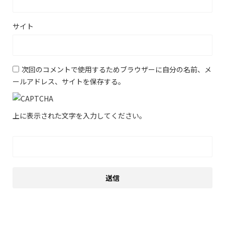
サイト
次回のコメントで使用するためブラウザーに自分の名前、メ
ールアドレス、サイトを保存する。
上に表示された文字を入力してください。