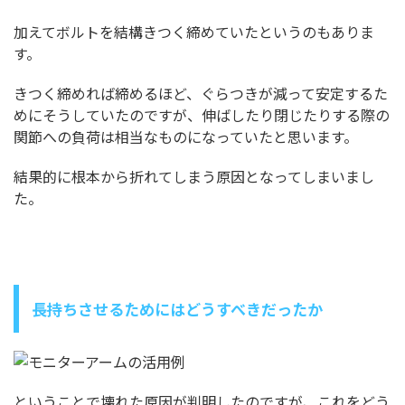
加えてボルトを結構きつく締めていたというのもありま
す。
きつく締めれば締めるほど、ぐらつきが減って安定するた
めにそうしていたのですが、伸ばしたり閉じたりする際の
関節への負荷は相当なものになっていたと思います。
結果的に根本から折れてしまう原因となってしまいまし
た。
長持ちさせるためにはどうすべきだったか
ということで壊れた原因が判明したのですが、これをどう