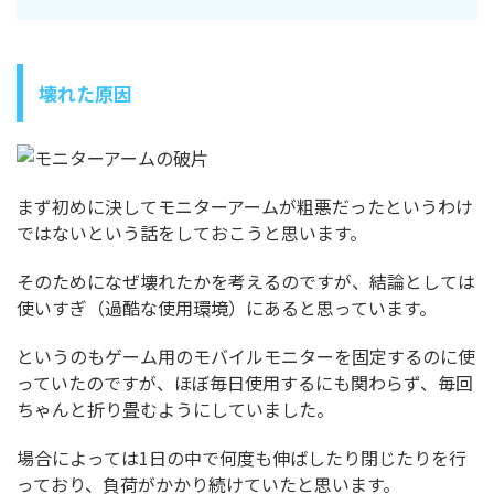
壊れた原因
まず初めに決してモニターアームが粗悪だったというわけ
ではないという話をしておこうと思います。
そのためになぜ壊れたかを考えるのですが、結論としては
使いすぎ（過酷な使用環境）にあると思っています。
というのもゲーム用のモバイルモニターを固定するのに使
っていたのですが、ほぼ毎日使用するにも関わらず、毎回
ちゃんと折り畳むようにしていました。
場合によっては1日の中で何度も伸ばしたり閉じたりを行
っており、負荷がかかり続けていたと思います。