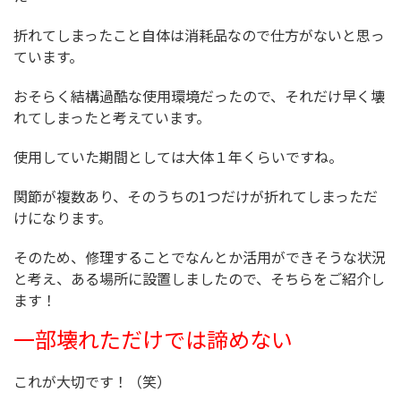
折れてしまったこと自体は消耗品なので仕方がないと思っ
ています。
おそらく結構過酷な使用環境だったので、それだけ早く壊
れてしまったと考えています。
使用していた期間としては大体１年くらいですね。
関節が複数あり、そのうちの1つだけが折れてしまっただ
けになります。
そのため、修理することでなんとか活用ができそうな状況
と考え、ある場所に設置しましたので、そちらをご紹介し
ます！
一部壊れただけでは諦めない
これが大切です！（笑）