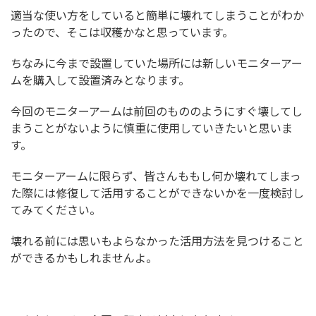
適当な使い方をしていると簡単に壊れてしまうことがわか
ったので、そこは収穫かなと思っています。
ちなみに今まで設置していた場所には新しいモニターアー
ムを購入して設置済みとなります。
今回のモニターアームは前回のもののようにすぐ壊してし
まうことがないように慎重に使用していきたいと思いま
す。
モニターアームに限らず、皆さんももし何か壊れてしまっ
た際には修復して活用することができないかを一度検討し
てみてください。
壊れる前には思いもよらなかった活用方法を見つけること
ができるかもしれませんよ。