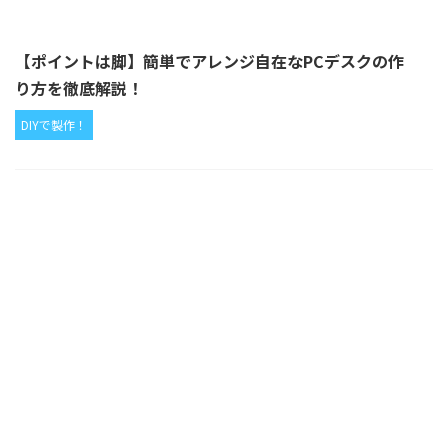
【ポイントは脚】簡単でアレンジ自在なPCデスクの作
り方を徹底解説！
DIYで製作！