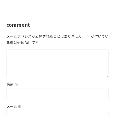
comment
メールアドレスが公開されることはありません。
※
が付いてい
る欄は必須項目です
名前
※
メール
※