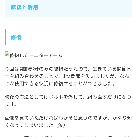
修復と活用
修復
今回は関節部分のみの破損だったので、生きている関節同
士を組み合わせることで、1つ関節を失いましたが、なん
とか使用できる状況に修復することができました。
修復の方法としてはボルトを外して、組み直すだけになり
ます。
画像を見ていただければわかると思うのですが、かなり短
くなってしまいました（泣）