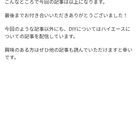
こんなところで今回の記事は以上になります。
最後までお付き合いいただきありがとうございました！
今回のような記事以外にも、DIYについてはハイエースに
ついての記事を配信しています。
興味のある方はぜひ他の記事も読んでいただけますと幸い
です。