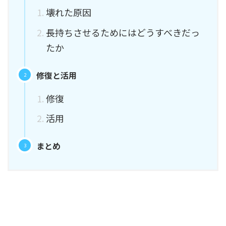
壊れた原因
長持ちさせるためにはどうすべきだっ
たか
修復と活用
修復
活用
まとめ