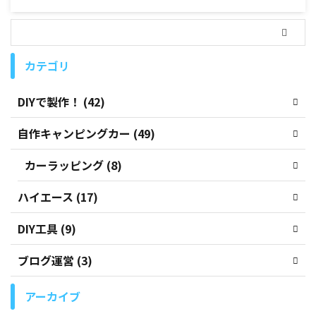
カテゴリ
DIYで製作！ (42)
自作キャンピングカー (49)
カーラッピング (8)
ハイエース (17)
DIY工具 (9)
ブログ運営 (3)
アーカイブ