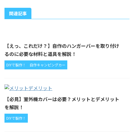
関連記事
【えっ、これだけ？】自作のハンガーバーを取り付け
るのに必要な材料と道具を解説！
DIYで製作！
自作キャンピングカー
【必見】室外機カバーは必要？メリットとデメリット
を解説！
DIYで製作！