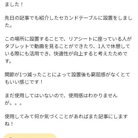
ました！
先日の記事でも紹介したセカンドテーブルに設置をしまし
た。
この場所に設置することで、リアシートに座っている人が
タブレットで動画を見ることができたり、1人で休憩して
いる際にも活用でき、快適性が向上すると考えたためで
す。
関節が1つ減ったことによって設置後も窮屈感がなくとて
もいい感じです！
まだ使用してはいないので、使用感はわかりません
が。。。
使用してみて何か気づくことがあればまた記事にします
ね！