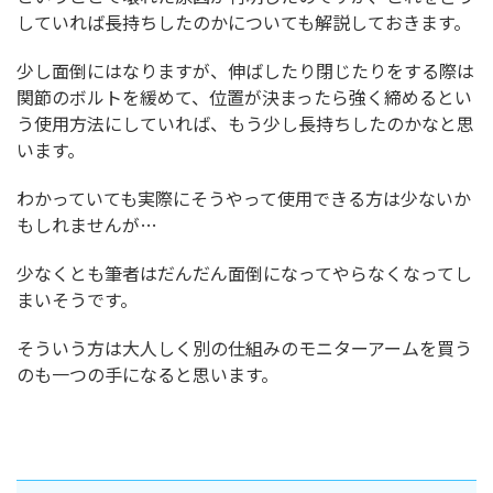
していれば長持ちしたのかについても解説しておきます。
少し面倒にはなりますが、伸ばしたり閉じたりをする際は
関節のボルトを緩めて、位置が決まったら強く締めるとい
う使用方法にしていれば、もう少し長持ちしたのかなと思
います。
わかっていても実際にそうやって使用できる方は少ないか
もしれませんが…
少なくとも筆者はだんだん面倒になってやらなくなってし
まいそうです。
そういう方は大人しく別の仕組みのモニターアームを買う
のも一つの手になると思います。