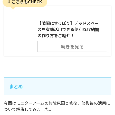
こちらもCHECK
【隙間にすっぽり】デッドスペー
スを有効活用できる便利な収納棚
の作り方をご紹介！
続きを見る
まとめ
今回はモニターアームの故障原因と修復、修復後の活用に
ついて解説してみました。