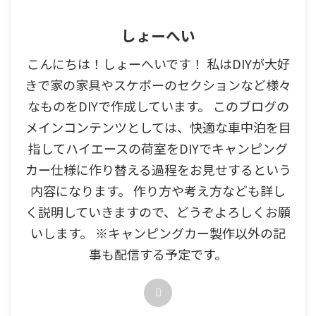
しょーへい
こんにちは！しょーへいです！ 私はDIYが大好
きで家の家具やスケボーのセクションなど様々
なものをDIYで作成しています。 このブログの
メインコンテンツとしては、快適な車中泊を目
指してハイエースの荷室をDIYでキャンピング
カー仕様に作り替える過程をお見せするという
内容になります。 作り方や考え方なども詳し
く説明していきますので、どうぞよろしくお願
いします。 ※キャンピングカー製作以外の記
事も配信する予定です。