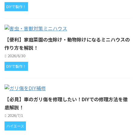
DIYで製作！
【便利】家庭菜園の虫除け・動物除けになるミニハウスの
作り方を解説！
2026/6/30
DIYで製作！
【必見】車のガリ傷を修理したい！DIYでの修理方法を徹
底解説！
2026/7/1
ハイエース