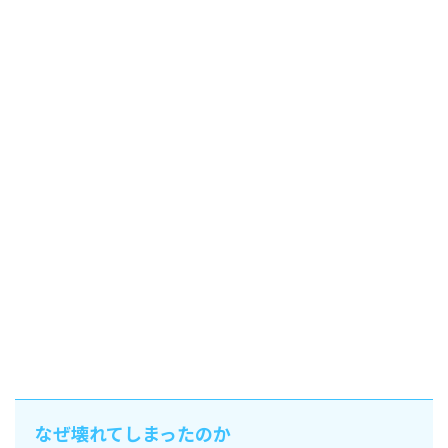
なぜ壊れてしまったのか