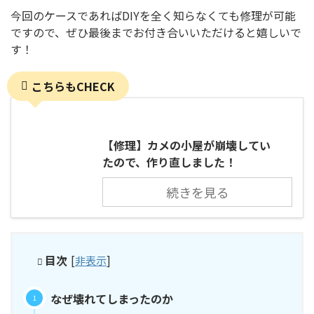
今回のケースであればDIYを全く知らなくても修理が可能
ですので、ぜひ最後までお付き合いいただけると嬉しいで
す！
こちらもCHECK
【修理】カメの小屋が崩壊してい
たので、作り直しました！
続きを見る
目次
[
非表示
]
なぜ壊れてしまったのか