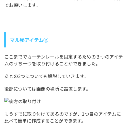
でお願いします。
マル秘アイテム②
ここまででカーテンレールを固定するための３つのアイテ
ムのうち一つを取り付けることができました。
あとの2つについても解説していきます。
後部については画像の場所に設置します。
もうすでに取り付けてあるのですが、1つ目のアイテムに
比べて簡単に作成することができます。