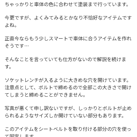
ちゃっかりと車体の色に合わせて塗装まで行っています。
今更ですが、よくみてみるとかなり不恰好なアイテムです
よね。
正直今ならもう少しスマートで車体に合うアイテムを作れ
そうです…
そんなことを言っていても仕方がないので解説を続けま
す。
ソケットレンチが入るように大きめな穴を開けています。
注意点として、ボルトで締めるので全部この大きさで開け
てしまうと締めることができません。
写真が悪くて申し訳ないですが、しっかりとボルトが止め
られるようなサイズしか開けていない部分もあります。
このアイテムをシートベルトを取り付ける部分の穴を使っ
て固定します。