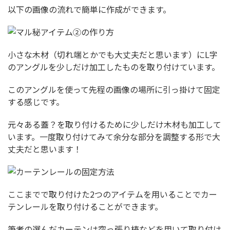
以下の画像の流れで簡単に作成ができます。
小さな木材（切れ端とかでも大丈夫だと思います）にL字
のアングルを少しだけ加工したものを取り付けています。
このアングルを使って先程の画像の場所に引っ掛けて固定
する感じです。
元々ある蓋？を取り付けるために少しだけ木材も加工して
います。一度取り付けてみて余分な部分を調整する形で大
丈夫だと思います！
ここまでで取り付けた2つのアイテムを用いることでカー
テンレールを取り付けることができます。
筆者の選んだカーテンは突っ張り棒などを用いて取り付け