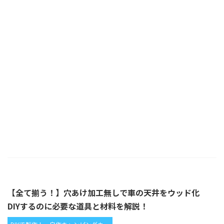
【全て揃う！】穴あけ加工無しで車の天井をウッド化
DIYするのに必要な道具と材料を解説！