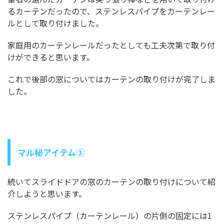
るカーテンだったので、ステンレスパイプをカーテンレー
ルとして取り付けました。
家庭用のカーテンレールだったとしても工夫次第で取り付
けができると思います。
これで後部の窓についてはカーテンの取り付けが完了しま
した。
マル秘アイテム③
続いてスライドドアの窓のカーテンの取り付けについて紹
介しようと思います。
ステンレスパイプ（カーテンレール）の片側の固定には1