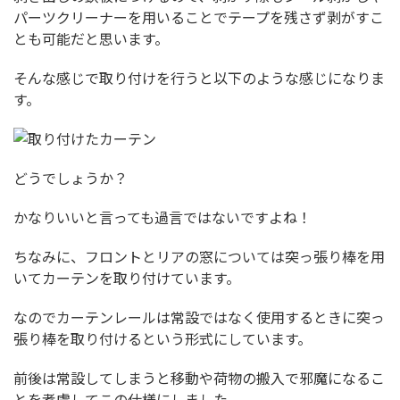
パーツクリーナーを用いることでテープを残さず剥がすこ
とも可能だと思います。
そんな感じで取り付けを行うと以下のような感じになりま
す。
どうでしょうか？
かなりいいと言っても過言ではないですよね！
ちなみに、フロントとリアの窓については突っ張り棒を用
いてカーテンを取り付けています。
なのでカーテンレールは常設ではなく使用するときに突っ
張り棒を取り付けるという形式にしています。
前後は常設してしまうと移動や荷物の搬入で邪魔になるこ
とを考慮してこの仕様にしました。