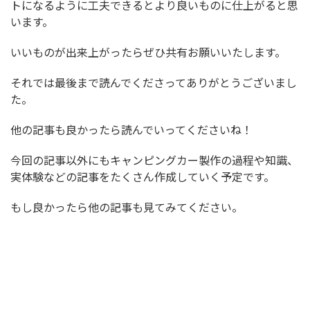
トになるように工夫できるとより良いものに仕上がると思
います。
いいものが出来上がったらぜひ共有お願いいたします。
それでは最後まで読んでくださってありがとうございまし
た。
他の記事も良かったら読んでいってくださいね！
今回の記事以外にもキャンピングカー製作の過程や知識、
実体験などの記事をたくさん作成していく予定です。
もし良かったら他の記事も見てみてください。