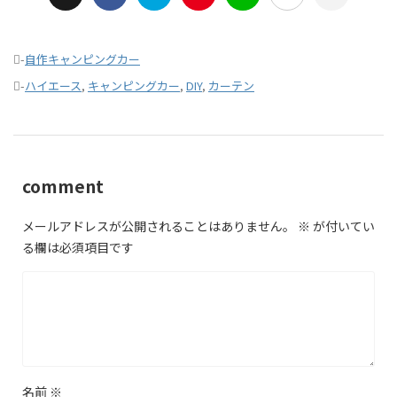
-
自作キャンピングカー
-
ハイエース
,
キャンピングカー
,
DIY
,
カーテン
comment
メールアドレスが公開されることはありません。
※
が付いてい
る欄は必須項目です
名前
※