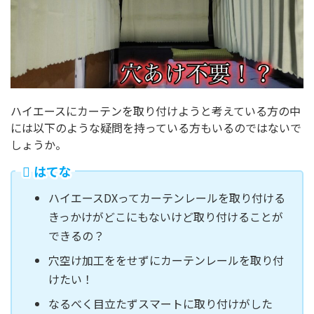
ハイエースにカーテンを取り付けようと考えている方の中
には以下のような疑問を持っている方もいるのではないで
しょうか。
はてな
ハイエースDXってカーテンレールを取り付ける
きっかけがどこにもないけど取り付けることが
できるの？
穴空け加工ををせずにカーテンレールを取り付
けたい！
なるべく目立たずスマートに取り付けがした