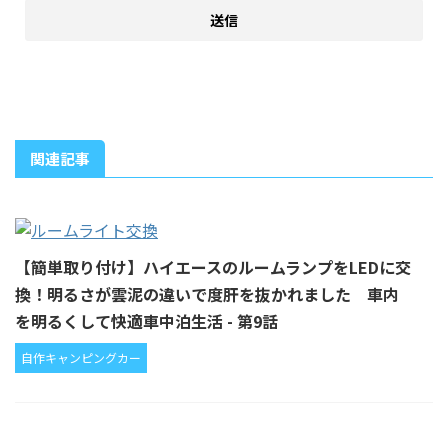
関連記事
【簡単取り付け】ハイエースのルームランプをLEDに交
換！明るさが雲泥の違いで度肝を抜かれました 車内
を明るくして快適車中泊生活 - 第9話
自作キャンピングカー