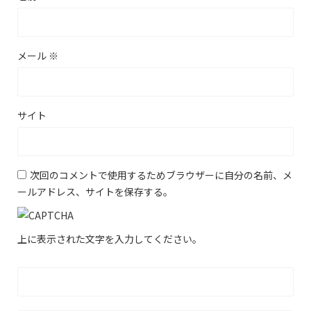
メール
※
サイト
次回のコメントで使用するためブラウザーに自分の名前、メ
ールアドレス、サイトを保存する。
上に表示された文字を入力してください。