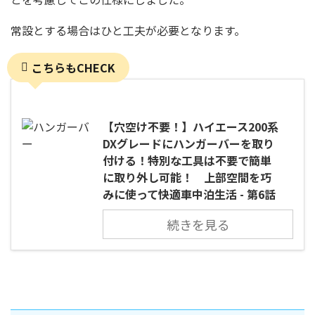
常設とする場合はひと工夫が必要となります。
こちらもCHECK
【穴空け不要！】ハイエース200系
DXグレードにハンガーバーを取り
付ける！特別な工具は不要で簡単
に取り外し可能！ 上部空間を巧
みに使って快適車中泊生活 - 第6話
続きを見る