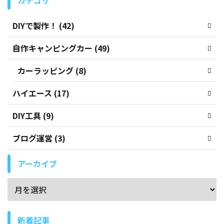
カテゴリ
DIYで製作！ (42)
自作キャンピングカー (49)
カーラッピング (8)
ハイエース (17)
DIY工具 (9)
ブログ運営 (3)
アーカイブ
新着記事