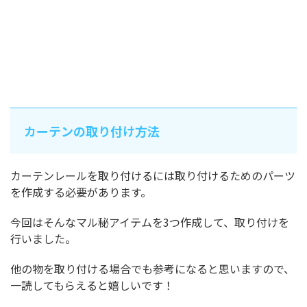
カーテンの取り付け方法
カーテンレールを取り付けるには取り付けるためのパーツ
を作成する必要があります。
今回はそんなマル秘アイテムを3つ作成して、取り付けを
行いました。
他の物を取り付ける場合でも参考になると思いますので、
一読してもらえると嬉しいです！