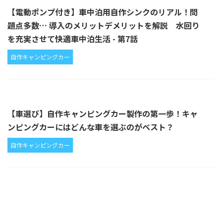
【電動ポンプ付き】車中泊用自作シンクのリアル！問
題点多数… 導入のメリットデメリットを解説 水回り
を充実させて快適車中泊生活 - 第7話
自作キャンピングカー
【車選び】自作キャンピングカー製作の第一歩！キャ
ンピングカーにはどんな車を選ぶのがベスト？
自作キャンピングカー