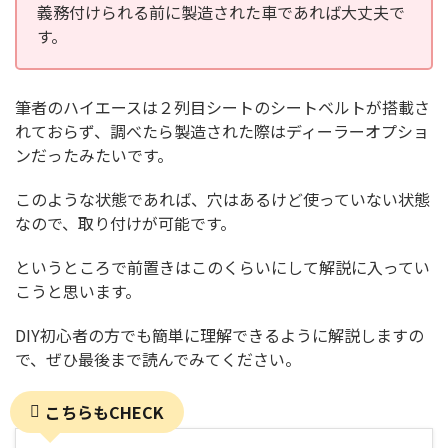
義務付けられる前に製造された車であれば大丈夫で
す。
筆者のハイエースは２列目シートのシートベルトが搭載さ
れておらず、調べたら製造された際はディーラーオプショ
ンだったみたいです。
このような状態であれば、穴はあるけど使っていない状態
なので、取り付けが可能です。
というところで前置きはこのくらいにして解説に入ってい
こうと思います。
DIY初心者の方でも簡単に理解できるように解説しますの
で、ぜひ最後まで読んでみてください。
こちらもCHECK