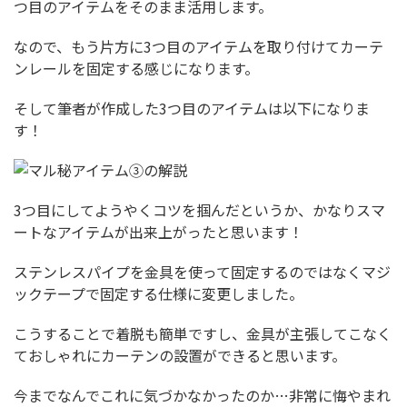
つ目のアイテムをそのまま活用します。
なので、もう片方に3つ目のアイテムを取り付けてカーテ
ンレールを固定する感じになります。
そして筆者が作成した3つ目のアイテムは以下になりま
す！
3つ目にしてようやくコツを掴んだというか、かなりスマ
ートなアイテムが出来上がったと思います！
ステンレスパイプを金具を使って固定するのではなくマジ
ックテープで固定する仕様に変更しました。
こうすることで着脱も簡単ですし、金具が主張してこなく
ておしゃれにカーテンの設置ができると思います。
今までなんでこれに気づかなかったのか…非常に悔やまれ