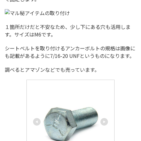
１箇所だけだと不安なため、少し下にある穴も活用しま
す。サイズはM6です。
シートベルトを取り付けるアンカーボルトの規格は画像に
も記載があるように7/16-20 UNFというものになります。
調べるとアマゾンなどでも売っています。