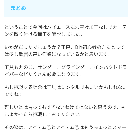
まとめ
ということで今回はハイエースに穴空け加工なしでカーテ
ンを取り付ける様子を解説しました。
いかがだったでしょうか？正直、DIY初心者の方にとって
は少し敷居の高い作業になっているかと思います。
工具も丸のこ、サンダー、グラインダー、インパクトドラ
イバーなどたくさん必要になります。
もし挑戦する場合は工具はレンタルでもいいかもしれない
ですね！
難しいとは言ってもできないわけではないと思うので、も
しよかったら挑戦してみてください！
その際は、アイテム①とアイテム②はもうちょっとスマー