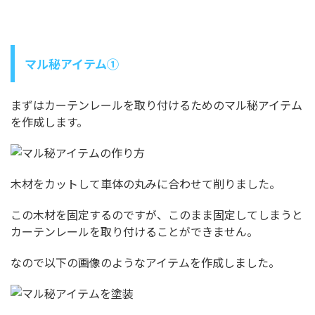
マル秘アイテム①
まずはカーテンレールを取り付けるためのマル秘アイテム
を作成します。
木材をカットして車体の丸みに合わせて削りました。
この木材を固定するのですが、このまま固定してしまうと
カーテンレールを取り付けることができません。
なので以下の画像のようなアイテムを作成しました。