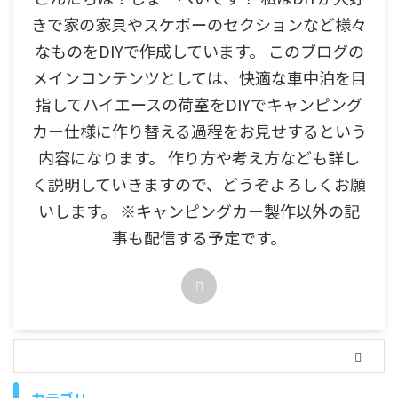
きで家の家具やスケボーのセクションなど様々
なものをDIYで作成しています。 このブログの
メインコンテンツとしては、快適な車中泊を目
指してハイエースの荷室をDIYでキャンピング
カー仕様に作り替える過程をお見せするという
内容になります。 作り方や考え方なども詳し
く説明していきますので、どうぞよろしくお願
いします。 ※キャンピングカー製作以外の記
事も配信する予定です。