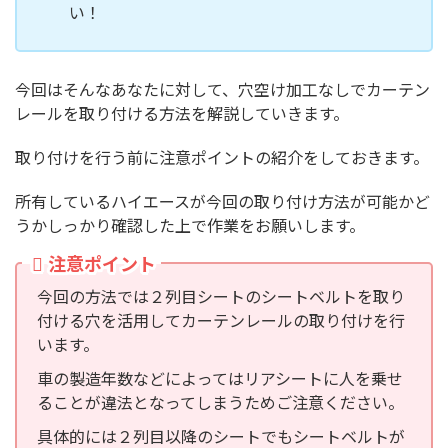
い！
今回はそんなあなたに対して、穴空け加工なしでカーテン
レールを取り付ける方法を解説していきます。
取り付けを行う前に注意ポイントの紹介をしておきます。
所有しているハイエースが今回の取り付け方法が可能かど
うかしっかり確認した上で作業をお願いします。
注意ポイント
今回の方法では２列目シートのシートベルトを取り
付ける穴を活用してカーテンレールの取り付けを行
います。
車の製造年数などによってはリアシートに人を乗せ
ることが違法となってしまうためご注意ください。
具体的には２列目以降のシートでもシートベルトが