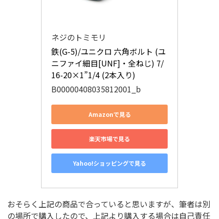
ネジのトミモリ
鉄(G-5)/ユニクロ 六角ボルト (ユ
ニファイ細目[UNF]・全ねじ) 7/
16-20×1”1/4 (2本入り)
B00000408035812001_b
Amazonで見る
楽天市場で見る
Yahoo!ショッピングで見る
おそらく上記の商品で合っていると思いますが、筆者は別
の場所で購入したので、上記より購入する場合は自己責任