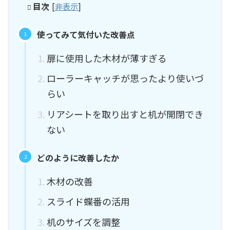
目次
[
非表示
]
使ってみて気付いた改善点
扉に使用した木材が薄すぎる
ローラーキャッチが思ったより使いづ
らい
リアシートを取り出すと机が開閉でき
ない
どのように改善したか
木材の改善
スライド蝶番の活用
机のサイズを調整