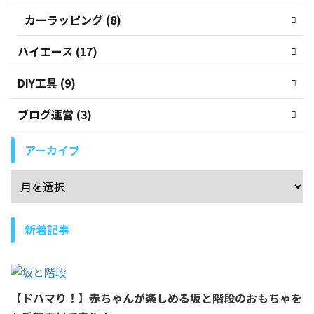
カーラッピング (8)
ハイエース (17)
DIY工具 (9)
ブログ運営 (3)
アーカイブ
新着記事
【ドハマり！】赤ちゃんが楽しめる坂と階段のおもちゃを