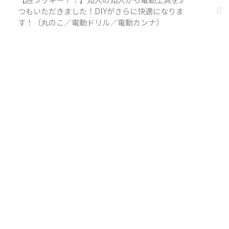
つもいただきました！DIYがさらに快適になりま
す！（丸のこ／電動ドリル／電動カンナ）