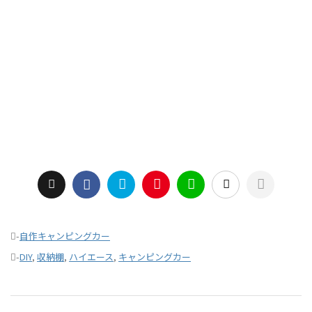
-
自作キャンピングカー
-
DIY
,
収納棚
,
ハイエース
,
キャンピングカー