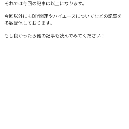
それでは今回の記事は以上になります。
今回以外にもDIY関連やハイエースについてなどの記事を
多数配信しております。
もし良かったら他の記事も読んでみてください！