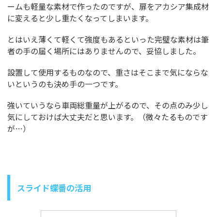
ームも軽量な素材で作ったのですが、扉をアカシア集成材
に変えると少し重たくなってしまいます。
とはいえ薄くて軽くて強度もあるといった完璧な素材は筆
者の手の届く場所にはありませんので、妥協しました。
設置して使用するものなので、重さはそこまで気にならな
いというのも決め手の一つです。
強いていうなら車両総重量が上がるので、その点のみ少し
気にしておけば大丈夫だと思います。（微々たるものです
が…）
スライド蝶番の活用