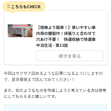
こちらもCHECK
【想像より簡単！】使いやすい車
内用の棚製作！床張りと合わせて
穴あけ不要！ 快適収納で快適車
中泊生活 - 第13話
続きを見る
今回はサクサク読めるような記事になるようにしますの
で、是非最後まで読んでみてください！
また、似たようなものを作成しようと考えている方は参考
にしてもらえると嬉しいです。