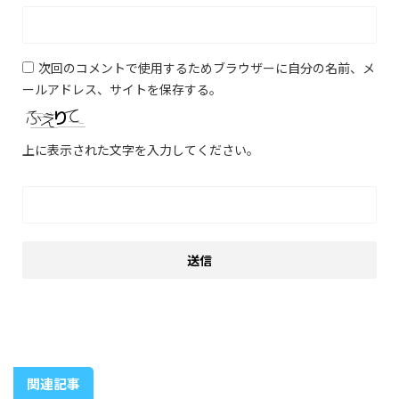
次回のコメントで使用するためブラウザーに自分の名前、メ
ールアドレス、サイトを保存する。
上に表示された文字を入力してください。
関連記事