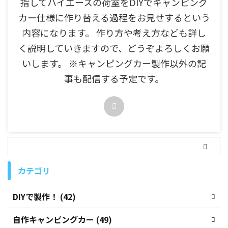
指してハイエースの荷室をDIYでキャンピング
カー仕様に作り替える過程をお見せするという
内容になります。 作り方や考え方なども詳し
く説明していきますので、どうぞよろしくお願
いします。 ※キャンピングカー製作以外の記
事も配信する予定です。
カテゴリ
DIYで製作！ (42)
自作キャンピングカー (49)