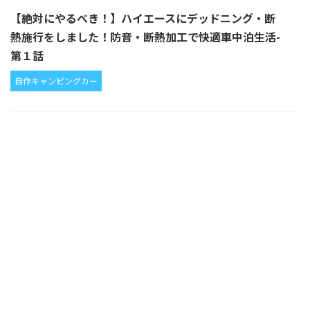
【絶対にやるべき！】ハイエースにデッドニング・断
熱施行をしました！防音・断熱加工で快適車中泊生活-
第１話
自作キャンピングカー