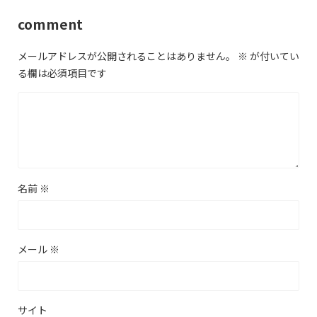
comment
メールアドレスが公開されることはありません。
※
が付いてい
る欄は必須項目です
名前
※
メール
※
サイト