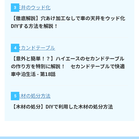
3
【徹底解説】穴あけ加工なしで車の天井をウッド化
DIYする方法を解説！
4
【意外と簡単！？】ハイエースのセカンドテーブル
の作り方を特別に解説！ セカンドテーブルで快適
車中泊生活 - 第18話
5
【木材の処分】DIYで利用した木材の処分方法