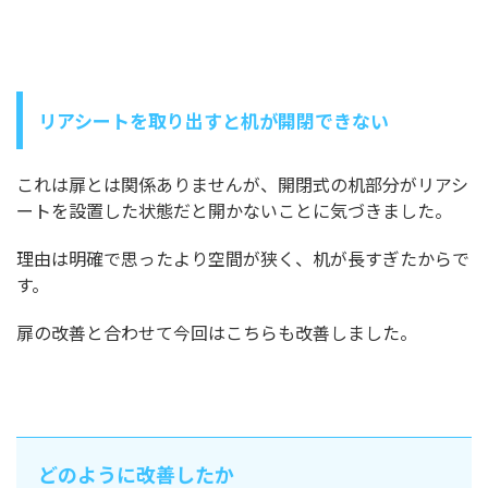
リアシートを取り出すと机が開閉できない
これは扉とは関係ありませんが、開閉式の机部分がリアシ
ートを設置した状態だと開かないことに気づきました。
理由は明確で思ったより空間が狭く、机が長すぎたからで
す。
扉の改善と合わせて今回はこちらも改善しました。
どのように改善したか