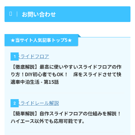
お問い合わせ
★当サイト人気記事トップ5★
1
【徹底解説】最高に使いやすいスライドフロアの作
り方！DIY初心者でもOK！ 床をスライドさせて快
適車中泊生活 - 第15話
2
【簡単解説】自作スライドフロアの仕組みを解説！
ハイエース以外でも応用可能です。