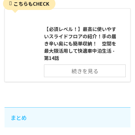
こちらもCHECK
【必須レベル！】最高に使いやす
いスライドフロアの紹介！手の届
き辛い奥にも簡単収納！ 空間を
最大限活用して快適車中泊生活 -
第14話
続きを見る
まとめ