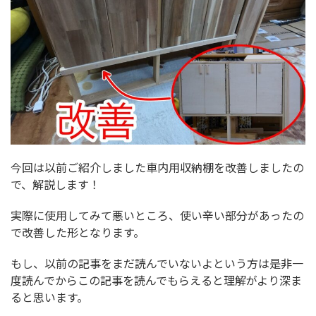
今回は以前ご紹介しました車内用収納棚を改善しましたの
で、解説します！
実際に使用してみて悪いところ、使い辛い部分があったの
で改善した形となります。
もし、以前の記事をまだ読んでいないよという方は是非一
度読んでからこの記事を読んでもらえると理解がより深ま
ると思います。