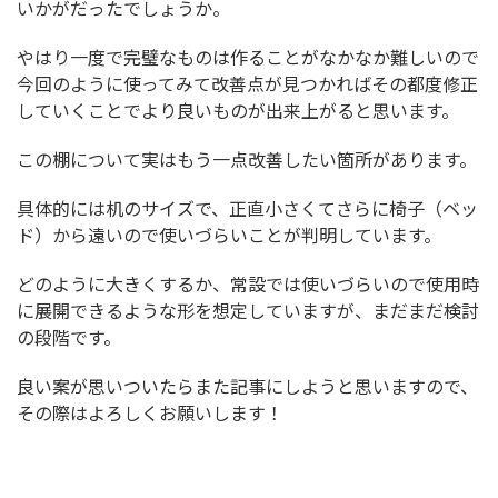
いかがだったでしょうか。
やはり一度で完璧なものは作ることがなかなか難しいので
今回のように使ってみて改善点が見つかればその都度修正
していくことでより良いものが出来上がると思います。
この棚について実はもう一点改善したい箇所があります。
具体的には机のサイズで、正直小さくてさらに椅子（ベッ
ド）から遠いので使いづらいことが判明しています。
どのように大きくするか、常設では使いづらいので使用時
に展開できるような形を想定していますが、まだまだ検討
の段階です。
良い案が思いついたらまた記事にしようと思いますので、
その際はよろしくお願いします！