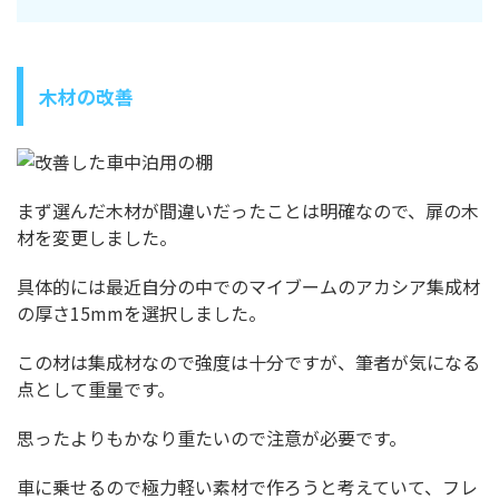
木材の改善
まず選んだ木材が間違いだったことは明確なので、扉の木
材を変更しました。
具体的には最近自分の中でのマイブームのアカシア集成材
の厚さ15mmを選択しました。
この材は集成材なので強度は十分ですが、筆者が気になる
点として重量です。
思ったよりもかなり重たいので注意が必要です。
車に乗せるので極力軽い素材で作ろうと考えていて、フレ