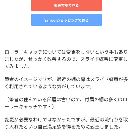
楽天市場で見る
Yahoo!ショッピングで見る
ローラーキャッチについては変更をしないという手もあり
ましたが、せっかく改善するので、スライド蝶番に変更し
てみました。
筆者のイメージですが、最近の棚の扉はスライド蝶番が多
く利用されているような気がしています。
（筆者の住んでいる部屋は古いので、付属の棚の多くはロ
ーラーキャッチです…）
変更が必要なわけではなかったですが、最近の流行りを取
り入れたという自己満足感を得るために変更しました。