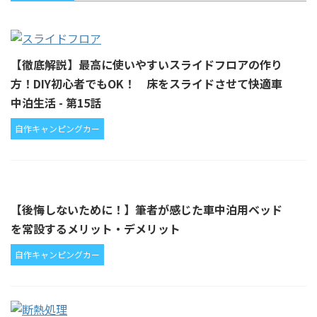
【徹底解説】最高に使いやすいスライドフロアの作り
方！DIY初心者でもOK！ 床をスライドさせて快適車
中泊生活 - 第15話
自作キャンピングカー
【後悔しないために！】筆者が感じた車中泊用ベッド
を常設するメリット・デメリット
自作キャンピングカー