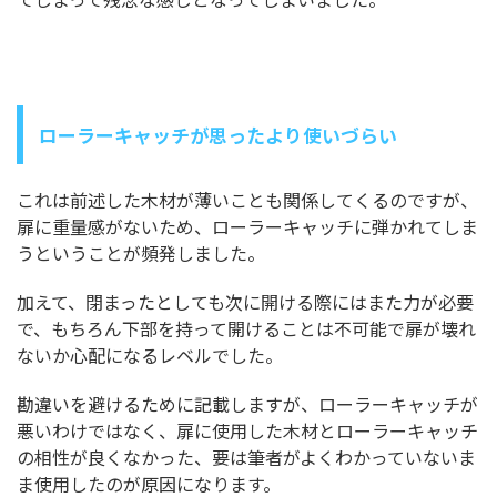
ローラーキャッチが思ったより使いづらい
これは前述した木材が薄いことも関係してくるのですが、
扉に重量感がないため、ローラーキャッチに弾かれてしま
うということが頻発しました。
加えて、閉まったとしても次に開ける際にはまた力が必要
で、もちろん下部を持って開けることは不可能で扉が壊れ
ないか心配になるレベルでした。
勘違いを避けるために記載しますが、ローラーキャッチが
悪いわけではなく、扉に使用した木材とローラーキャッチ
の相性が良くなかった、要は筆者がよくわかっていないま
ま使用したのが原因になります。