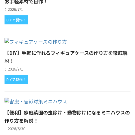
お手軽素材で自作！
2026/7/1
DIYで製作！
【DIY】手軽に作れるフィギュアケースの作り方を徹底解
説！
2026/7/1
DIYで製作！
【便利】家庭菜園の虫除け・動物除けになるミニハウスの
作り方を解説！
2026/6/30