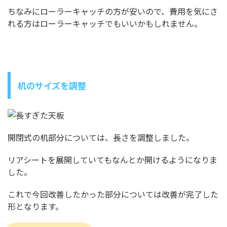
ちなみにローラーキャッチの方が安いので、費用を気にさ
れる方はローラーキャッチでもいいかもしれません。
机のサイズを調整
開閉式の机部分については、長さを調整しました。
リアシートを展開していてもなんとか開けるようになりま
した。
これで今回改善したかった部分については改善が完了した
形となります。