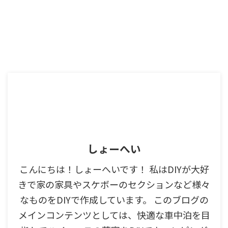
しょーへい
こんにちは！しょーへいです！ 私はDIYが大好
きで家の家具やスケボーのセクションなど様々
なものをDIYで作成しています。 このブログの
メインコンテンツとしては、快適な車中泊を目