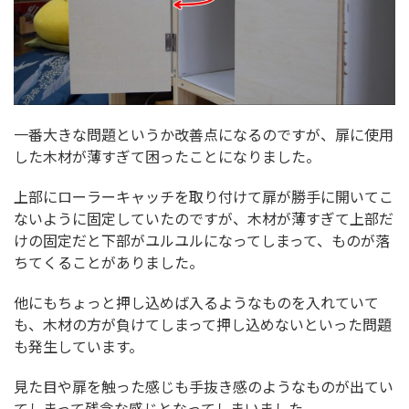
一番大きな問題というか改善点になるのですが、扉に使用
した木材が薄すぎて困ったことになりました。
上部にローラーキャッチを取り付けて扉が勝手に開いてこ
ないように固定していたのですが、木材が薄すぎて上部だ
けの固定だと下部がユルユルになってしまって、ものが落
ちてくることがありました。
他にもちょっと押し込めば入るようなものを入れていて
も、木材の方が負けてしまって押し込めないといった問題
も発生しています。
見た目や扉を触った感じも手抜き感のようなものが出てい
てしまって残念な感じとなってしまいました。