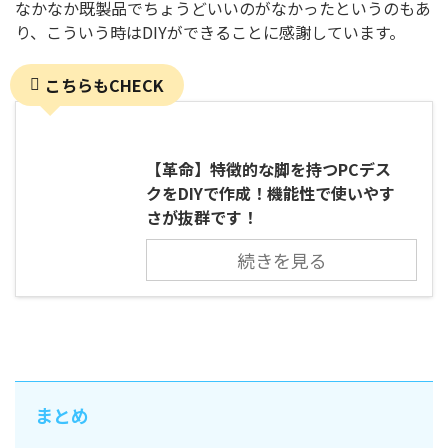
なかなか既製品でちょうどいいのがなかったというのもあ
り、こういう時はDIYができることに感謝しています。
こちらもCHECK
【革命】特徴的な脚を持つPCデス
クをDIYで作成！機能性で使いやす
さが抜群です！
続きを見る
まとめ