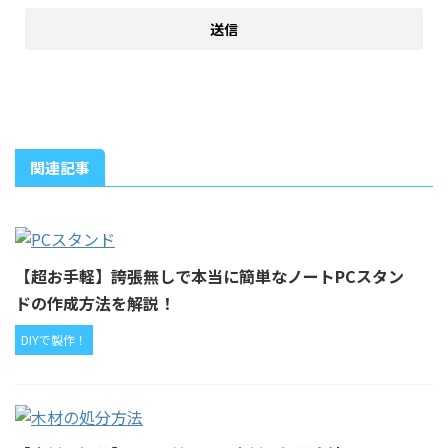
関連記事
【超お手軽】誇張無しで本当に簡単なノートPCスタン
ドの作成方法を解説！
DIYで製作！