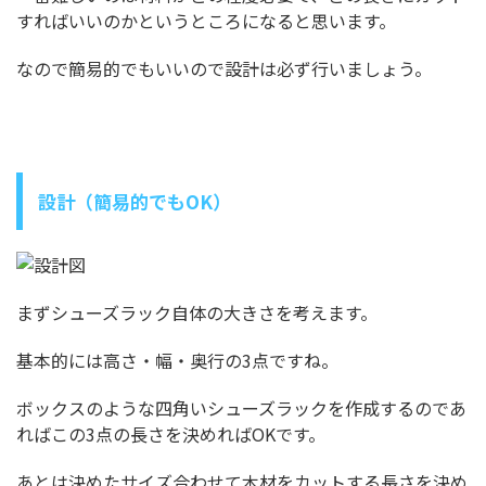
すればいいのかというところになると思います。
なので簡易的でもいいので設計は必ず行いましょう。
設計（簡易的でもOK）
まずシューズラック自体の大きさを考えます。
基本的には高さ・幅・奥行の3点ですね。
ボックスのような四角いシューズラックを作成するのであ
ればこの3点の長さを決めればOKです。
あとは決めたサイズ合わせて木材をカットする長さを決め