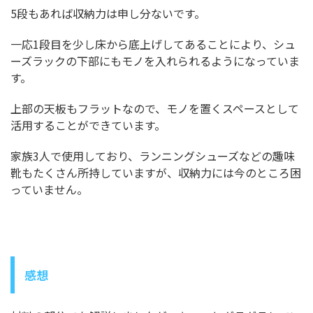
5段もあれば収納力は申し分ないです。
一応1段目を少し床から底上げしてあることにより、シュ
ーズラックの下部にもモノを入れられるようになっていま
す。
上部の天板もフラットなので、モノを置くスペースとして
活用することができています。
家族3人で使用しており、ランニングシューズなどの趣味
靴もたくさん所持していますが、収納力には今のところ困
っていません。
感想