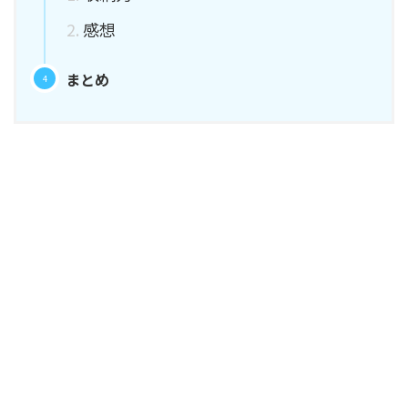
感想
まとめ