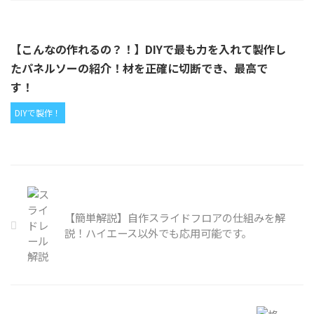
【こんなの作れるの？！】DIYで最も力を入れて製作し
たパネルソーの紹介！材を正確に切断でき、最高で
す！
DIYで製作！
【簡単解説】自作スライドフロアの仕組みを解
説！ハイエース以外でも応用可能です。