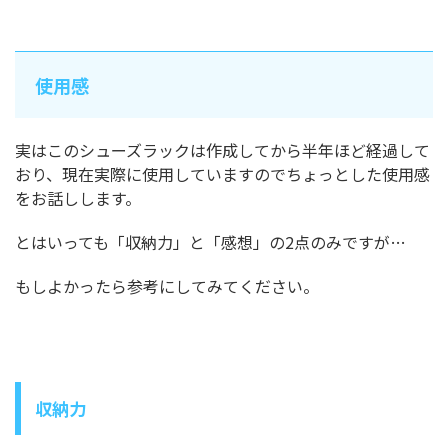
使用感
実はこのシューズラックは作成してから半年ほど経過して
おり、現在実際に使用していますのでちょっとした使用感
をお話しします。
とはいっても「収納力」と「感想」の2点のみですが…
もしよかったら参考にしてみてください。
収納力