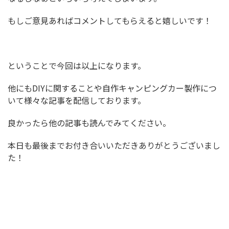
もしご意見あればコメントしてもらえると嬉しいです！
ということで今回は以上になります。
他にもDIYに関することや自作キャンピングカー製作につ
いて様々な記事を配信しております。
良かったら他の記事も読んでみてください。
本日も最後までお付き合いいただきありがとうございまし
た！