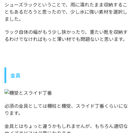
シューズラックということで、雨に濡れたまま収納するこ
ともあるだろうと思ったので、少し水に強い素材を選択し
ました。
ラック自体の幅がもう少し狭かったり、重たい靴を収納す
るわけでなければもっと薄い材でも問題ないと思います。
金具
必須の金具としては棚柱と棚受、スライド丁番くらいにな
ります。
金具とはちょっと違うかもしれませんが、もちろん適切な