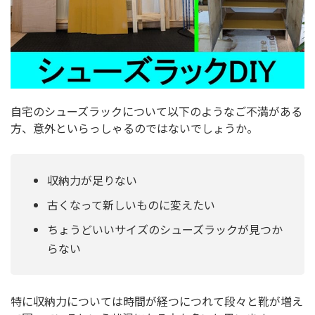
自宅のシューズラックについて以下のようなご不満がある
方、意外といらっしゃるのではないでしょうか。
収納力が足りない
古くなって新しいものに変えたい
ちょうどいいサイズのシューズラックが見つか
らない
特に収納力については時間が経つにつれて段々と靴が増え