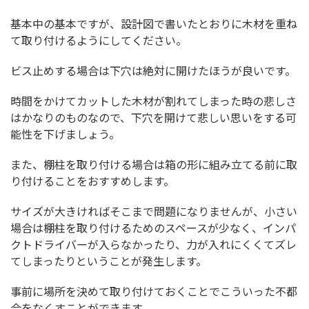
基本中の基本ですが、設計図で書いたとおりに木材を重ね
て取り付けるようにしてください。
ビス止めする場合は下穴は絶対に開けたほうが良いです。
時間をかけてカットした木材が割れてしまった時の悲しさ
はかなりのものなので、下穴を開けて悲しい思いをする可
能性を下げましょう。
また、棚柱を取り付ける場合は箱の形に組み立てる前に取
り付けることをおすすめします。
サイズが大きければそこまで問題になりませんが、小さい
場合は棚柱を取り付けるためのスペースが少なく、インパ
クトドライバーが入らなかったり、力が入れにくくてズレ
てしまったりということが発生します。
事前に場所を決めて取り付けておくことでこういった不都
合をなくすことができます。