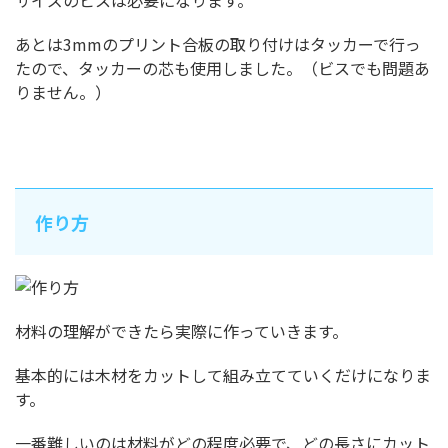
サイズのビスは必要になります。
あとは3mmのプリント合板の取り付けはタッカーで行っ
たので、タッカーの芯も使用しました。（ビスでも問題あ
りません。）
作り方
材料の理解ができたら実際に作っていきます。
基本的には木材をカットして組み立てていくだけになりま
す。
一番難しいのは材料がどの程度必要で、どの長さにカット