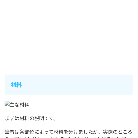
材料
まずは材料の説明です。
筆者は各部位によって材料を分けましたが、実際のところ