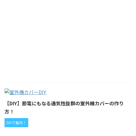
【DIY】節電にもなる通気性抜群の室外機カバーの作り
方！
DIYで製作！