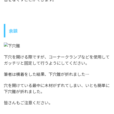
余談
下穴を開ける際ですが、コーナークランプなどを使用して
ガッチリと固定して行うようにしてください。
筆者は横着をした結果、下穴錐が折れました…
穴を開けている最中に木材がずれてしまい、いとも簡単に
下穴錐が折れました。
皆さんもご注意ください。