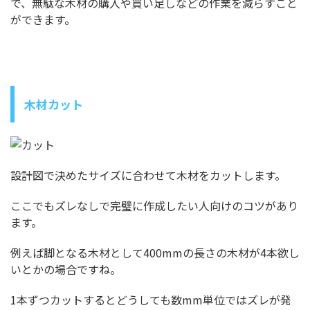
で、無駄な木材の購入や買い足しなどの作業を減らすこと
ができます。
木材カット
設計図で決めたサイズに合わせて木材をカットします。
ここでもズレなしで完璧に作成したい人向けのコツがあり
ます。
例えば脚となる木材として400mmの長さの木材が4本欲し
いとかの場合ですね。
1本ずつカットするとどうしても数mm単位ではズレが発