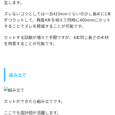
生します。
ズレないコツとしては一旦410mmくらいの少し長めに1本
ずつカットして、再度4本を揃えて同時に400mmにカット
することでズレを軽減することが可能です。
カットする回数が増えて手間ですが、4本同じ長さの木材
を用意することが可能です。
組み立て
カットができたら組み立てです。
ここでも設計図が活躍します。