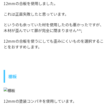
12mmの合板を使用しました。
これは正直失敗したと思っています。
というのも余っていた材を使用したのも悪かったですが、
木材が歪んでいて扉が完全に閉まりません^^;
12mmの合板を使うにしても歪みにくいものを選択するこ
とをおすすめします。
棚板
12mmの塗装コンパネを使用しています。