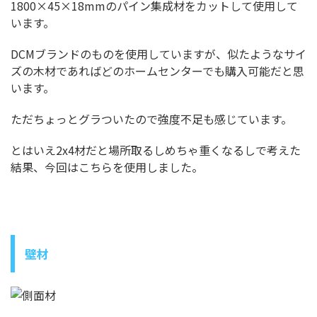
1800×45×18mmのパイン集成材をカットして使用して
います。
DCMブランドのものを使用していますが、似たようなサイ
ズの木材であればどのホームセンターでも購入可能だと思
います。
ただちょっとグラついたので強度不足も感じています。
とはいえ2x4材だと場所取るしめちゃ重くなるしで考えた
結果、今回はこちらを使用しました。
壁材