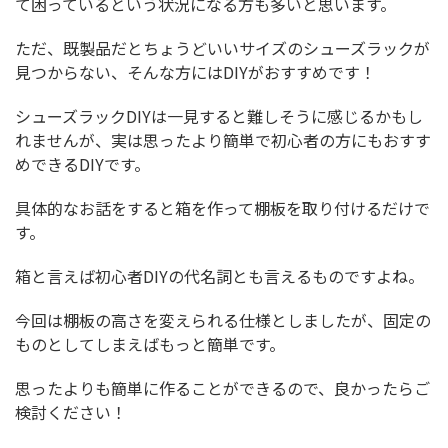
て困っているという状況になる方も多いと思います。
ただ、既製品だとちょうどいいサイズのシューズラックが
見つからない、そんな方にはDIYがおすすめです！
シューズラックDIYは一見すると難しそうに感じるかもし
れませんが、実は思ったより簡単で初心者の方にもおすす
めできるDIYです。
具体的なお話をすると箱を作って棚板を取り付けるだけで
す。
箱と言えば初心者DIYの代名詞とも言えるものですよね。
今回は棚板の高さを変えられる仕様としましたが、固定の
ものとしてしまえばもっと簡単です。
思ったよりも簡単に作ることができるので、良かったらご
検討ください！