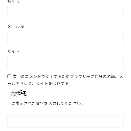
名前
※
メール
※
サイト
次回のコメントで使用するためブラウザーに自分の名前、メ
ールアドレス、サイトを保存する。
上に表示された文字を入力してください。