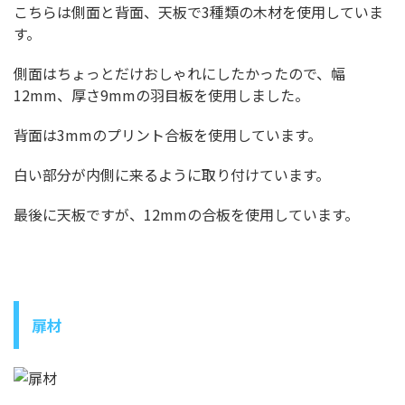
こちらは側面と背面、天板で3種類の木材を使用していま
す。
側面はちょっとだけおしゃれにしたかったので、幅
12mm、厚さ9mmの羽目板を使用しました。
背面は3mmのプリント合板を使用しています。
白い部分が内側に来るように取り付けています。
最後に天板ですが、12mmの合板を使用しています。
扉材