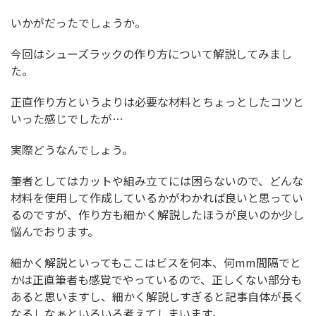
いかがだったでしょうか。
今回はシューズラックの作り方について解説してみまし
た。
正直作り方というよりは必要な材料とちょっとしたコツと
いった感じでしたが…
実際どうなんでしょう。
筆者としてはカットや組み立てには困らないので、どんな
材料を使用して作成しているかがわかれば良いと思ってい
るのですが、作り方も細かく解説したほうが良いのか少し
悩んでおります。
細かく解説といってもここはビスを何本、何mm間隔でと
かは正直筆者も感覚でやっているので、正しくない部分も
あると思いますし、細かく解説しすぎると記事自体が長く
なるしなぁといろいろ考えてしまいます。