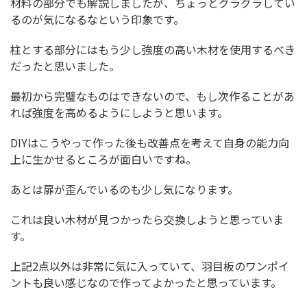
材料の部分でも解説しましたが、ちょっとグラグラしてい
るのが気になるなという印象です。
柱とする部分にはもう少し強度の高い木材を使用するべき
だったと思いました。
最初から完璧なものはできないので、もし次作ることがあ
れば強度を高めるようにしようと思います。
DIYはこうやって作った後も改善点を考えて自身の能力向
上に生かせるところが面白いですね。
あとは扉が歪んでいるのも少し気になります。
これは良い木材が見つかったら交換しようと思っていま
す。
上記2点以外は非常に気に入っていて、羽目板のワンポイ
ントも良い感じなので作ってよかったと思っています。